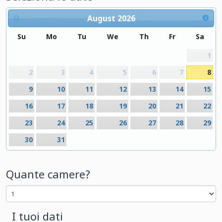
August
2026
Su
Mo
Tu
We
Th
Fr
Sa
1
2
3
4
5
6
7
8
9
10
11
12
13
14
15
16
17
18
19
20
21
22
23
24
25
26
27
28
29
30
31
Quante camere?
I tuoi dati