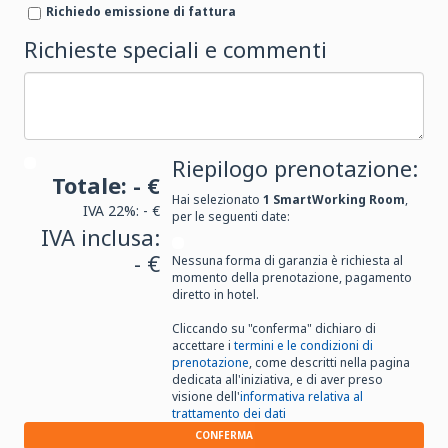
Richiedo emissione di fattura
Richieste speciali e commenti
Riepilogo prenotazione:
Totale:
- €
Hai selezionato
1
SmartWorking Room
,
IVA 22%:
- €
per le seguenti date:
IVA inclusa:
- €
Nessuna forma di garanzia è richiesta al
momento della prenotazione, pagamento
diretto in hotel.
Cliccando su "conferma" dichiaro di
accettare i
termini e le condizioni di
prenotazione
, come descritti nella pagina
dedicata all'iniziativa, e di aver preso
visione dell'
informativa relativa al
trattamento dei dati
CONFERMA