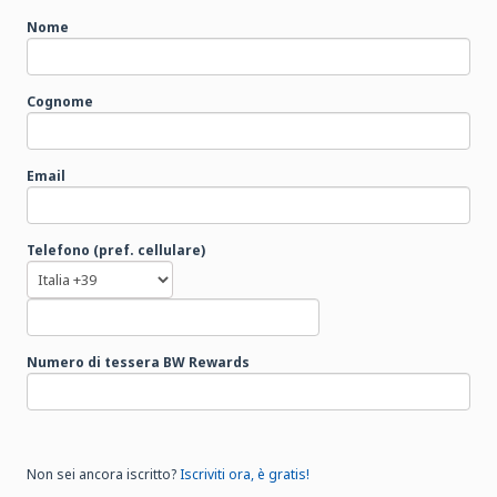
Nome
Cognome
Email
Telefono (pref. cellulare)
Numero di tessera BW Rewards
Non sei ancora iscritto?
Iscriviti ora, è gratis!