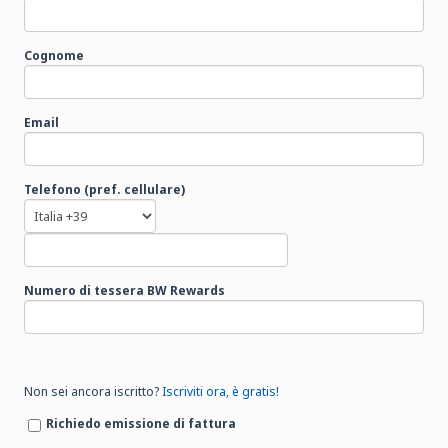
Cognome
Email
Telefono (pref. cellulare)
Numero di tessera BW Rewards
Non sei ancora iscritto?
Iscriviti ora, è gratis!
Richiedo emissione di fattura