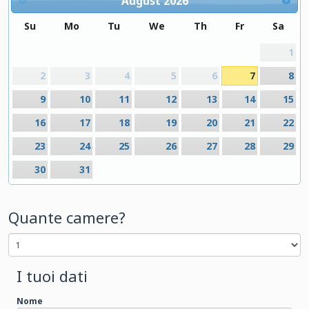
August
2026
Su
Mo
Tu
We
Th
Fr
Sa
1
2
3
4
5
6
7
8
9
10
11
12
13
14
15
16
17
18
19
20
21
22
23
24
25
26
27
28
29
30
31
Quante camere?
I tuoi dati
Nome