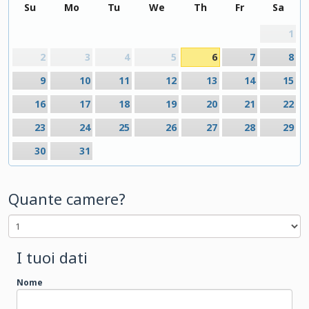
Su
Mo
Tu
We
Th
Fr
Sa
1
2
3
4
5
6
7
8
9
10
11
12
13
14
15
16
17
18
19
20
21
22
23
24
25
26
27
28
29
30
31
Quante camere?
I tuoi dati
Nome