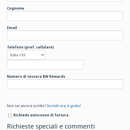
Cognome
Email
Telefono (pref. cellulare)
Numero di tessera BW Rewards
Non sei ancora iscritto?
Iscriviti ora, è gratis!
Richiedo emissione di fattura
Richieste speciali e commenti