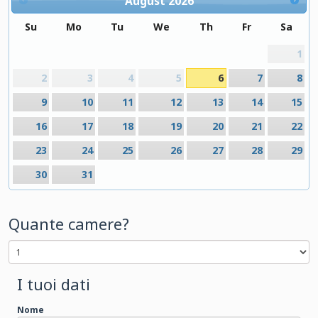
August
2026
Su
Mo
Tu
We
Th
Fr
Sa
1
2
3
4
5
6
7
8
9
10
11
12
13
14
15
16
17
18
19
20
21
22
23
24
25
26
27
28
29
30
31
Quante camere?
I tuoi dati
Nome