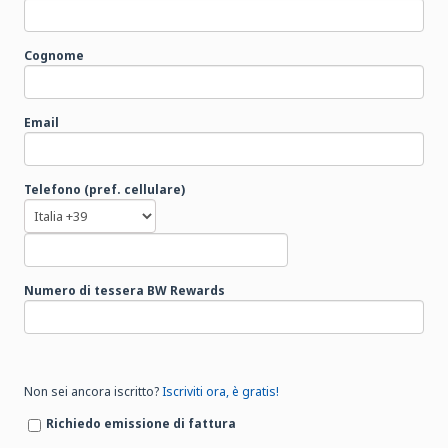
Cognome
Email
Telefono (pref. cellulare)
Numero di tessera BW Rewards
Non sei ancora iscritto?
Iscriviti ora, è gratis!
Richiedo emissione di fattura