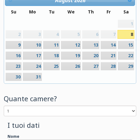
August
2026
Su
Mo
Tu
We
Th
Fr
Sa
1
2
3
4
5
6
7
8
9
10
11
12
13
14
15
16
17
18
19
20
21
22
23
24
25
26
27
28
29
30
31
Quante camere?
I tuoi dati
Nome