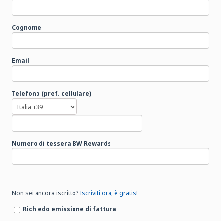
Cognome
Email
Telefono (pref. cellulare)
Numero di tessera BW Rewards
Non sei ancora iscritto?
Iscriviti ora, è gratis!
Richiedo emissione di fattura