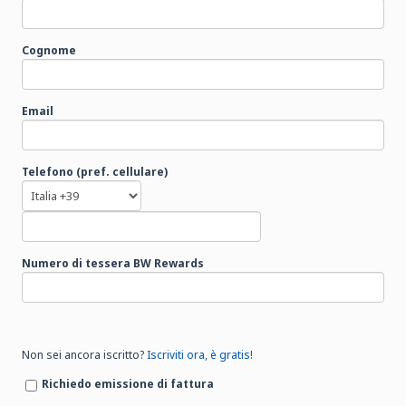
Cognome
Email
Telefono (pref. cellulare)
Numero di tessera BW Rewards
Non sei ancora iscritto?
Iscriviti ora, è gratis!
Richiedo emissione di fattura