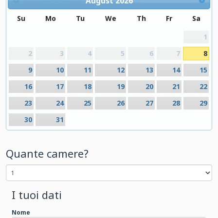
August
2026
Su
Mo
Tu
We
Th
Fr
Sa
1
2
3
4
5
6
7
8
9
10
11
12
13
14
15
16
17
18
19
20
21
22
23
24
25
26
27
28
29
30
31
Quante camere?
I tuoi dati
Nome