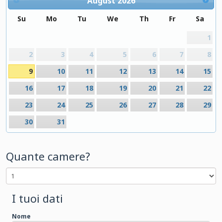
August
2026
Su
Mo
Tu
We
Th
Fr
Sa
1
2
3
4
5
6
7
8
9
10
11
12
13
14
15
16
17
18
19
20
21
22
23
24
25
26
27
28
29
30
31
Quante camere?
I tuoi dati
Nome