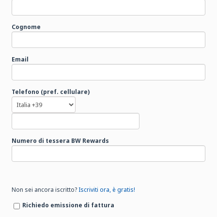
Cognome
Email
Telefono (pref. cellulare)
Numero di tessera BW Rewards
Non sei ancora iscritto?
Iscriviti ora, è gratis!
Richiedo emissione di fattura