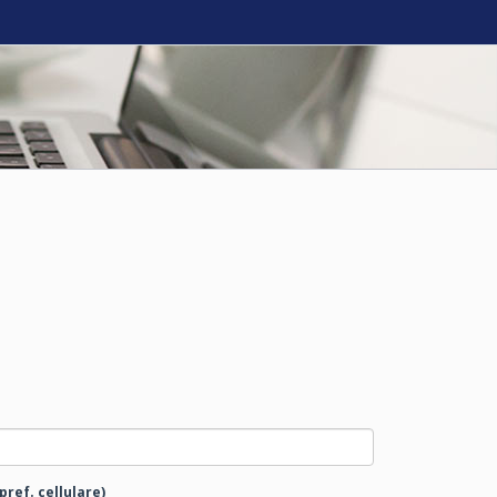
pref. cellulare)