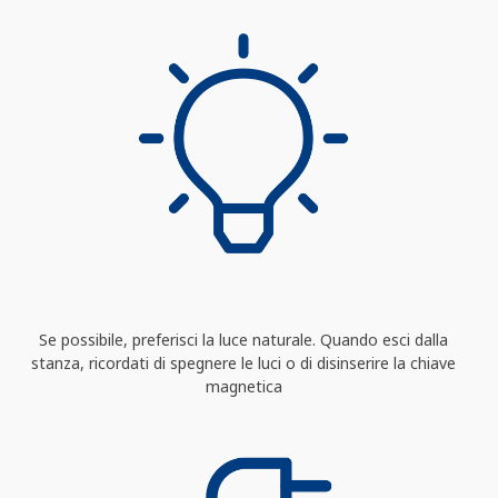
Se possibile, preferisci la luce naturale. Quando esci dalla
stanza, ricordati di spegnere le luci o di disinserire la chiave
magnetica