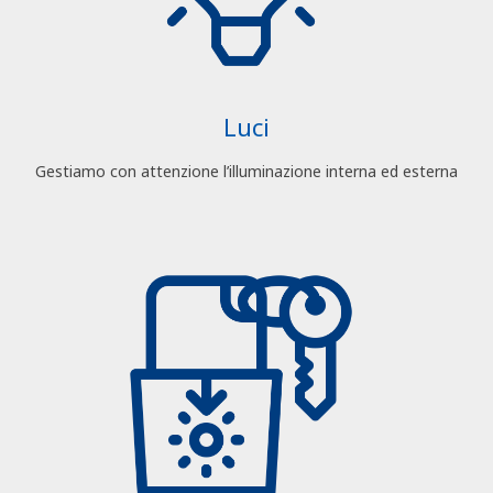
Luci
Gestiamo con attenzione l’illuminazione interna ed esterna