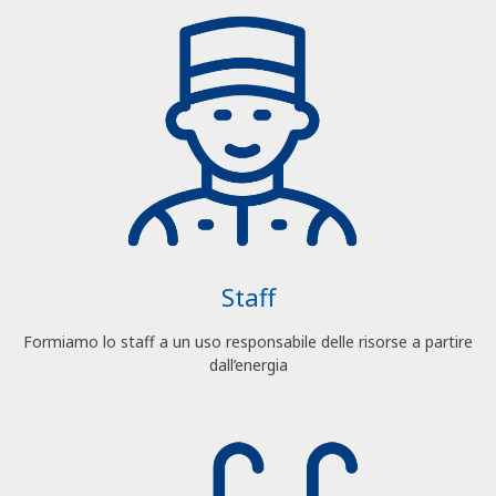
Staff
Formiamo lo staff a un uso responsabile delle risorse a partire
dall’energia