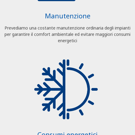
Manutenzione
Prevediamo una costante manutenzione ordinaria degli impianti
per garantire il comfort ambientale ed evitare maggiori consumi
energetici
Consumi energetici