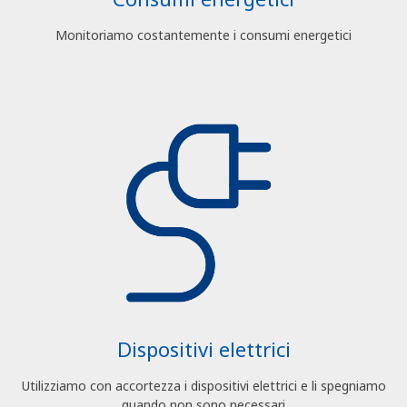
Monitoriamo costantemente i consumi energetici
Dispositivi elettrici
Utilizziamo con accortezza i dispositivi elettrici e li spegniamo
quando non sono necessari