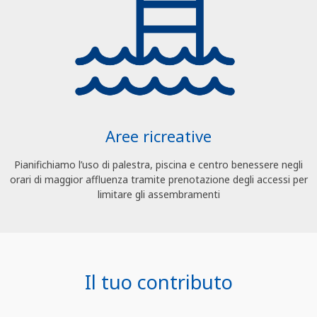
Aree ricreative
Pianifichiamo l’uso di palestra, piscina e centro benessere negli
orari di maggior affluenza tramite prenotazione degli accessi per
limitare gli assembramenti
Il tuo contributo