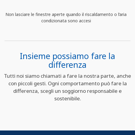
Non lasciare le finestre aperte quando il riscaldamento o l’aria
condizionata sono accesi
Insieme possiamo fare la
differenza
Tutti noi siamo chiamati a fare la nostra parte, anche
con piccoli gesti. Ogni comportamento può fare la
differenza, scegli un soggiorno responsabile e
sostenibile.