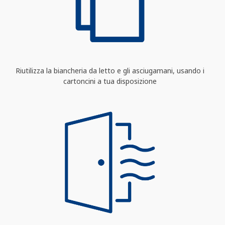
Riutilizza la biancheria da letto e gli asciugamani, usando i
cartoncini a tua disposizione