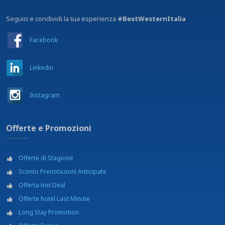
Seguici e condividi la tua esperienza
#BestWesternItalia
Facebook
Linkedin
Instagram
Offerte e Promozioni
Offerte di Stagione
Sconto Prenotazioni Anticipate
Offerta Hot Deal
Offerte hotel Last Minute
Long Stay Promotion