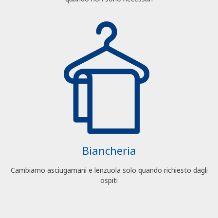
Biancheria
Cambiamo asciugamani e lenzuola solo quando richiesto dagli
ospiti