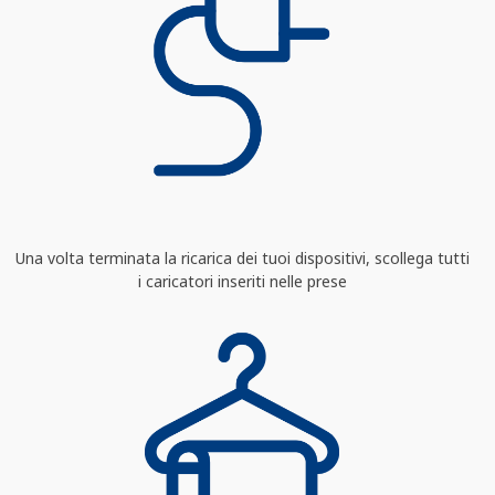
Una volta terminata la ricarica dei tuoi dispositivi, scollega tutti
i caricatori inseriti nelle prese