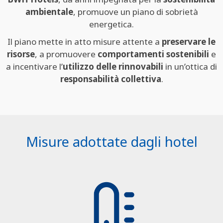
ambientale
, promuove un piano di sobrietà
energetica.
Il piano mette in atto misure attente a
preservare le
risorse
, a promuovere
comportamenti sostenibili
e
a incentivare l’
utilizzo delle rinnovabili
in un’ottica di
responsabilità collettiva
.
Misure adottate dagli hotel