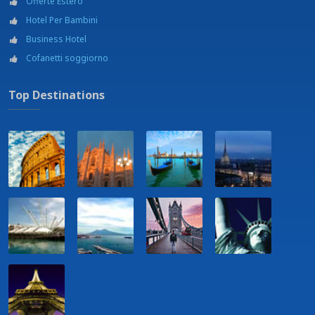
Offerte Estero
Hotel Per Bambini
Business Hotel
Cofanetti soggiorno
Top Destinations