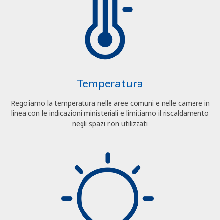
Temperatura
Regoliamo la temperatura nelle aree comuni e nelle camere in
linea con le indicazioni ministeriali e limitiamo il riscaldamento
negli spazi non utilizzati