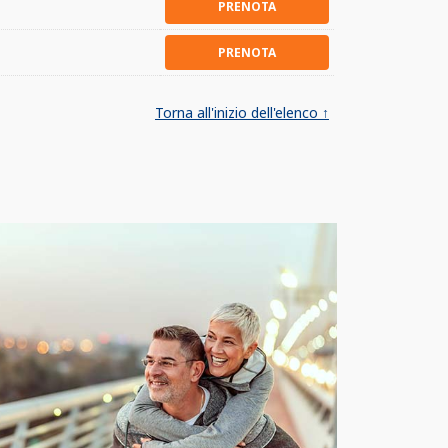
PRENOTA
PRENOTA
Torna all'inizio dell'elenco ↑