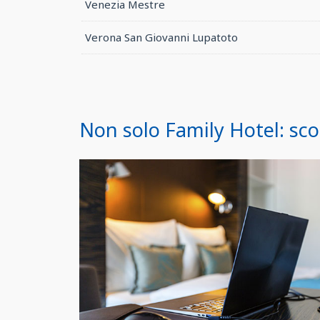
Venezia Mestre
Verona San Giovanni Lupatoto
Non solo Family Hotel: scop