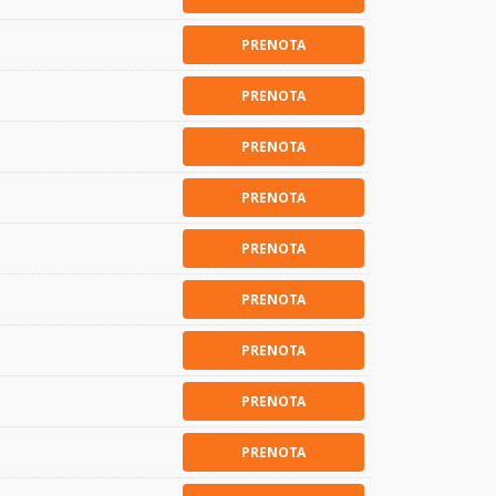
PRENOTA
PRENOTA
PRENOTA
PRENOTA
PRENOTA
PRENOTA
PRENOTA
PRENOTA
PRENOTA