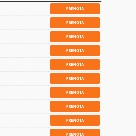
PRENOTA
PRENOTA
PRENOTA
PRENOTA
PRENOTA
PRENOTA
PRENOTA
PRENOTA
PRENOTA
PRENOTA