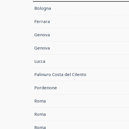
Bologna
Ferrara
Genova
Genova
Lucca
Palinuro Costa del Cilento
Pordenone
Roma
Roma
Roma