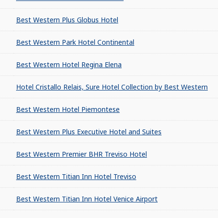
Best Western Plus Globus Hotel
Best Western Park Hotel Continental
Best Western Hotel Regina Elena
Hotel Cristallo Relais, Sure Hotel Collection by Best Western
Best Western Hotel Piemontese
Best Western Plus Executive Hotel and Suites
Best Western Premier BHR Treviso Hotel
Best Western Titian Inn Hotel Treviso
Best Western Titian Inn Hotel Venice Airport