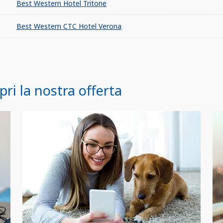
Best Western Hotel Tritone
Best Western CTC Hotel Verona
ri la nostra offerta