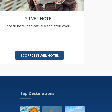
SILVER HOTEL
I nostri hotel dedicati ai viaggiatori over 65
SCOPRI I SILVER HOTEL
Top Destinations