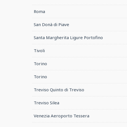
Roma
San Donà di Piave
Santa Margherita Ligure Portofino
Tivoli
Torino
Torino
Treviso Quinto di Treviso
Treviso Silea
Venezia Aeroporto Tessera