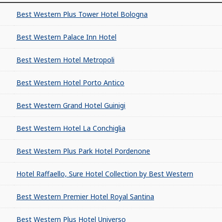
Best Western Plus Tower Hotel Bologna
Best Western Palace Inn Hotel
Best Western Hotel Metropoli
Best Western Hotel Porto Antico
Best Western Grand Hotel Guinigi
Best Western Hotel La Conchiglia
Best Western Plus Park Hotel Pordenone
Hotel Raffaello, Sure Hotel Collection by Best Western
Best Western Premier Hotel Royal Santina
Best Western Plus Hotel Universo