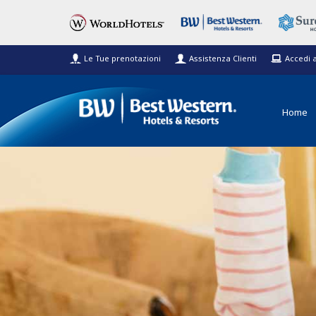
Le Tue prenotazioni
Assistenza Clienti
Accedi 
Home