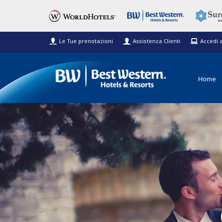
Le Tue prenotazioni
Assistenza Clienti
Accedi 
Home