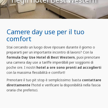
Camere day use per il tuo
comfort
Stai cercando un luogo dove riposare durante il giorno o
prepararti per un importante incontro di lavoro? Con la
formula Day Use Hotel di Best Western
, puoi prenotare
una camera day use a tariffe imperdibili per soggiorni di
poche ore. I nostri
hotel a ore sono pronti ad accoglierti
con la massima flessibilità e comfort!
Prenotare il tuo pit stop è semplicissimo: basta
contattare
direttamente
l'hotel e verificare la disponibilità nella fascia
oraria che preferisci.