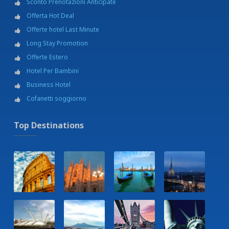
Sconto Prenotazioni Anticipate
Offerta Hot Deal
Offerte hotel Last Minute
Long Stay Promotion
Offerte Estero
Hotel Per Bambini
Business Hotel
Cofanetti soggiorno
Top Destinations