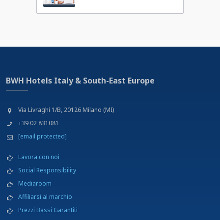
BWH Hotels Italy & South-East Europe
Via Livraghi 1/B, 20126 Milano (MI)
+39 02 831081
[email protected]
Lavora con noi
Social Responsibility
Mediaroom
Affiliarsi al marchio
Prezzi Bassi Garantiti