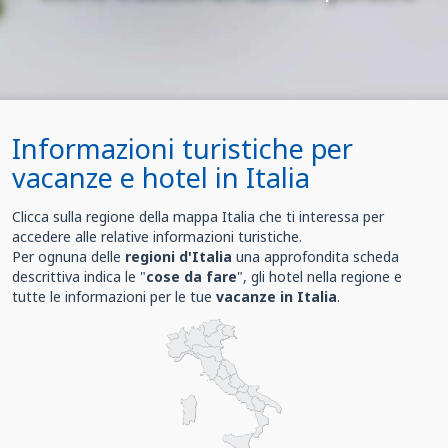
Informazioni turistiche per
vacanze e hotel in Italia
Clicca sulla regione della mappa Italia che ti interessa per
accedere alle relative informazioni turistiche.
Per ognuna delle
regioni d'Italia
una approfondita scheda
descrittiva indica le "
cose da fare
", gli hotel nella regione e
tutte le informazioni per le tue
vacanze in Italia
.