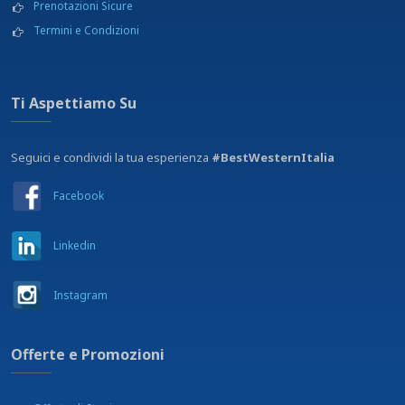
Prenotazioni Sicure
Termini e Condizioni
Ti Aspettiamo Su
Seguici e condividi la tua esperienza
#BestWesternItalia
Facebook
Linkedin
Instagram
Offerte e Promozioni