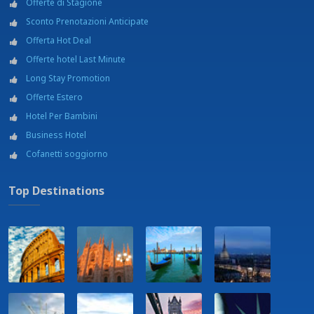
Offerte di Stagione
Sconto Prenotazioni Anticipate
Offerta Hot Deal
Offerte hotel Last Minute
Long Stay Promotion
Offerte Estero
Hotel Per Bambini
Business Hotel
Cofanetti soggiorno
Top Destinations