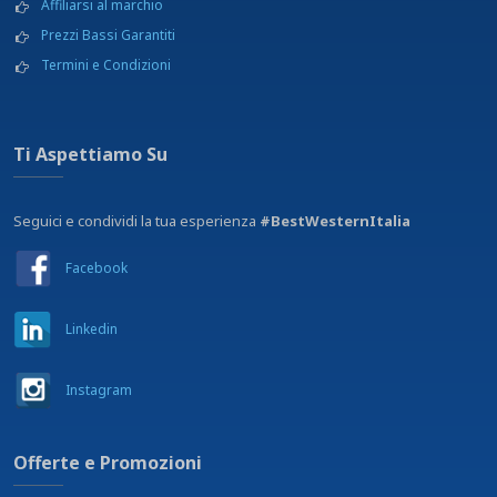
Affiliarsi al marchio
Prezzi Bassi Garantiti
Termini e Condizioni
Ti Aspettiamo Su
Seguici e condividi la tua esperienza
#BestWesternItalia
Facebook
Linkedin
Instagram
Offerte e Promozioni