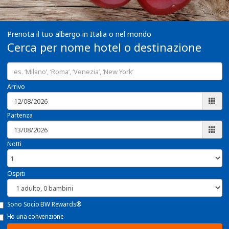
Prenota il tuo albergo in Italia o nel mondo
Cerca per nome hotel o destinazione
Arrivo
Partenza
Notti
Ospiti
Sono Socio BW Rewards®
Ho una convenzione