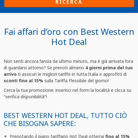
RICERCA
Fai affari d’oro con Best Western
Hot Deal
Non senti ancora l’ansia da ultimo minuto, ma è già arrivata l’ora
di guardarsi attorno? Se prenoti almeno
4 giorni prima del tuo
arrivo
ti assicuri le migliori tariffe in tutta Italia e approfitti di
sconti fino al 15%
sulla Tariffa Flessibile del giorno!
Cerca la tua promozione: inserisci nel form la località e clicca su
“verifica disponibilità”!
BEST WESTERN HOT DEAL, TUTTO CIÒ
CHE BISOGNA SAPERE:
Prenotando il piano tariffario Hot Deal otterrai
fino al 15%