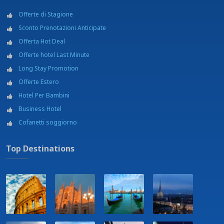
Offerte di Stagione
Sconto Prenotazioni Anticipate
Offerta Hot Deal
Offerte hotel Last Minute
Long Stay Promotion
Offerte Estero
Hotel Per Bambini
Business Hotel
Cofanetti soggiorno
Top Destinations