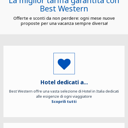
La miglior tariffa garantita con
Best Western
Offerte e sconti da non perdere: ogni mese nuove
proposte per una vacanza sempre diversa!
Hotel dedicati a...
Best Western offre una vasta selezione di Hotel in Italia dedicati
alle esigenze di ogni viaggiatore
Scoprili tutti