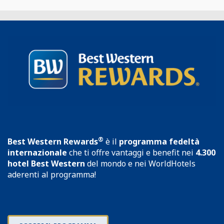
®
Best Western Rewards
è il
programma fedeltà
internazionale
che ti offre vantaggi e benefit nei
4.300
hotel Best Western
del mondo e nei WorldHotels
aderenti al programma!