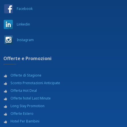
Facebook
Linkedin
Instagram
Offerte e Promozioni
Offerte di Stagione
Sconto Prenotazioni Anticipate
Offerta Hot Deal
Offerte hotel Last Minute
Long Stay Promotion
Offerte Estero
Hotel Per Bambini