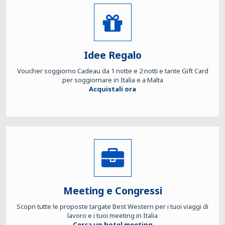
Idee Regalo
Voucher soggiorno Cadeau da 1 notte e 2 notti e tante Gift Card
per soggiornare in Italia e a Malta
Acquistali ora
Meeting e Congressi
Scopri tutte le proposte targate Best Western per i tuoi viaggi di
lavoro e i tuoi meeting in Italia
Cerca un hotel meeting