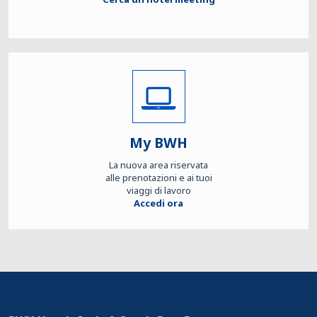
My BWH
La nuova area riservata
alle prenotazioni e ai tuoi
viaggi di lavoro
Accedi ora