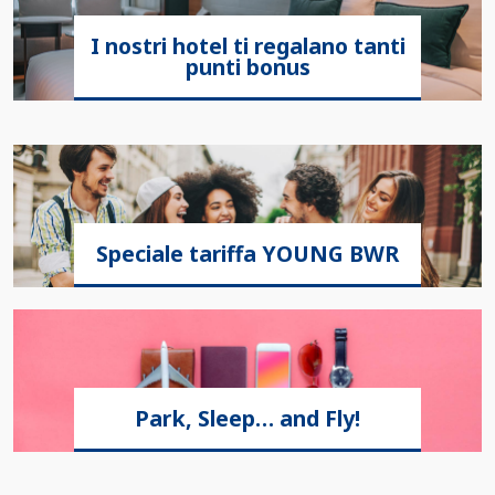
I nostri hotel ti regalano tanti
punti bonus
Speciale tariffa YOUNG BWR
Park, Sleep… and Fly!