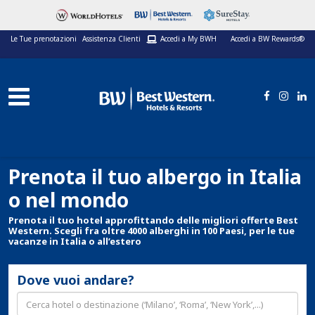
Le Tue prenotazioni
Assistenza Clienti
Accedi a My BWH
Accedi a BW Rewards®
Prenota il tuo albergo in Italia
o nel mondo
Prenota il tuo hotel approfittando delle migliori offerte Best
Western. Scegli fra oltre 4000 alberghi in 100 Paesi, per le tue
vacanze in Italia o all’estero
Dove vuoi andare?