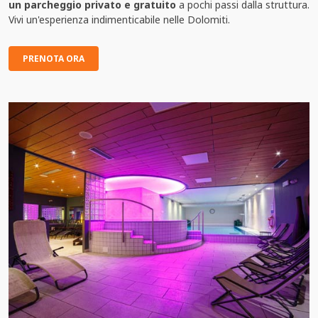
un parcheggio privato e gratuito
a pochi passi dalla struttura.
Vivi un'esperienza indimenticabile nelle Dolomiti.
PRENOTA ORA