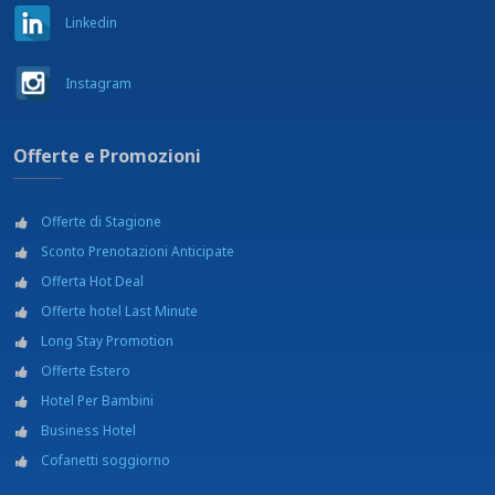
Linkedin
Instagram
Offerte e Promozioni
Offerte di Stagione
Sconto Prenotazioni Anticipate
Offerta Hot Deal
Offerte hotel Last Minute
Long Stay Promotion
Offerte Estero
Hotel Per Bambini
Business Hotel
Cofanetti soggiorno