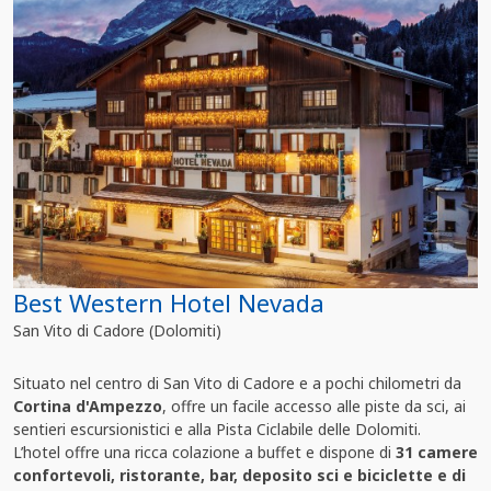
Best Western Hotel Nevada
San Vito di Cadore (Dolomiti)
Situato nel centro di San Vito di Cadore e a pochi chilometri da
Cortina d'Ampezzo
, offre un facile accesso alle piste da sci, ai
sentieri escursionistici e alla Pista Ciclabile delle Dolomiti.
L’hotel offre una ricca colazione a buffet e dispone di
31 camere
confortevoli, ristorante, bar, deposito sci e biciclette e di