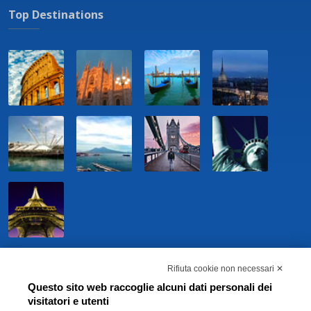
Top Destinations
Rifiuta cookie non necessari ✕
Questo sito web raccoglie alcuni dati personali dei
visitatori e utenti