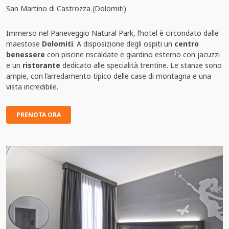
San Martino di Castrozza (Dolomiti)
Immerso nel Paneveggio Natural Park, l’hotel è circondato dalle
maestose
Dolomiti
. A disposizione degli ospiti un
centro
benessere
con piscine riscaldate e giardino esterno con jacuzzi
e un
ristorante
dedicato alle specialità trentine. Le stanze sono
ampie, con l’arredamento tipico delle case di montagna e una
vista incredibile.
PRENOTA ORA