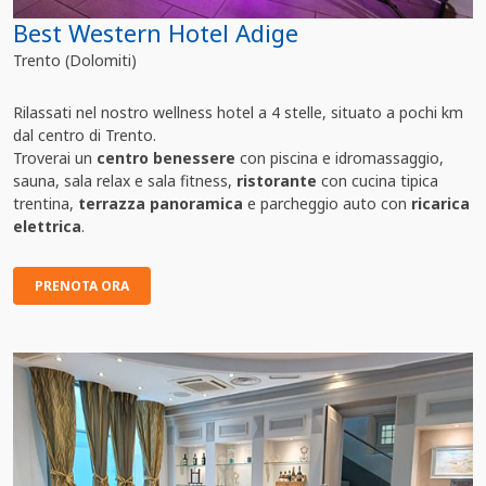
Best Western Hotel Adige
Trento (Dolomiti)
Rilassati nel nostro wellness hotel a 4 stelle, situato a pochi km
dal centro di Trento.
Troverai un
centro benessere
con piscina e idromassaggio,
sauna, sala relax e sala fitness,
ristorante
con cucina tipica
trentina,
terrazza panoramica
e parcheggio auto con
ricarica
elettrica
.
PRENOTA ORA