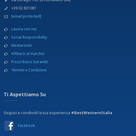
+39 02 831081
[email protected]
Lavora con noi
Social Responsibility
Mediaroom
Affiliarsi al marchio
Prezzi Bassi Garantiti
Termini e Condizioni
Ti Aspettiamo Su
Seguici e condividi la tua esperienza
#BestWesternItalia
Facebook