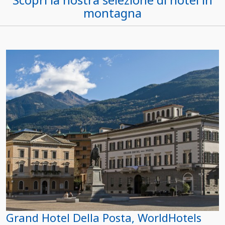
montagna
Grand Hotel Della Posta, WorldHotels