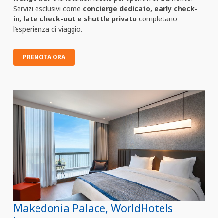
Servizi esclusivi come
concierge dedicato, early check-
in, late check-out e shuttle privato
completano
l’esperienza di viaggio.
PRENOTA ORA
Makedonia Palace, WorldHotels