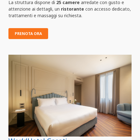
La struttura dispone di
25 camere
arredate con gusto e
attenzione ai dettagli, un
ristorante
con accesso dedicato,
trattamenti e massaggi su richiesta.
PRENOTA ORA