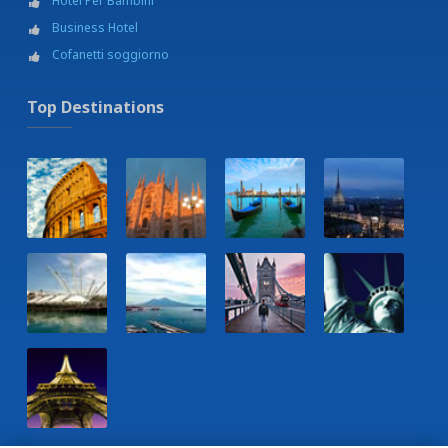
Hotel Per Bambini
Business Hotel
Cofanetti soggiorno
Top Destinations