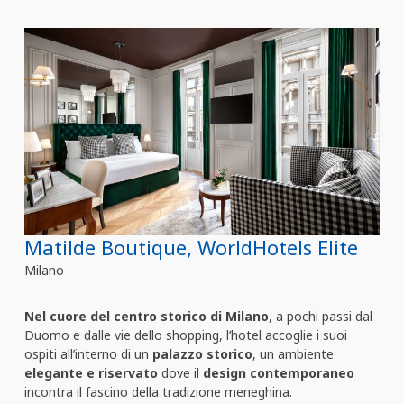
Matilde Boutique, WorldHotels Elite
Milano
Nel cuore del centro storico di Milano
, a pochi passi dal
Duomo e dalle vie dello shopping, l’hotel accoglie i suoi
ospiti all’interno di un
palazzo storico
, un ambiente
elegante e riservato
dove il
design contemporaneo
incontra il fascino della tradizione meneghina.