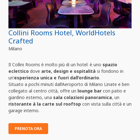
Collini Rooms Hotel, WorldHotels
Crafted
Milano
Il Collini Rooms è molto più di un hotel: è uno
spazio
eclettico
dove
arte, design e ospitalità
si fondono in
un’
esperienza unica e fuori dall’ordinario
.
Situato a pochi minuti dall’Aeroporto di Milano Linate e ben
collegato al centro città, offre un
lounge bar
con patio e
giardino esterno, una
sala colazioni panoramica
, un
ristorante à la carte sul rooftop
con vista sulla città e un
garage interno.
PRENOTA ORA