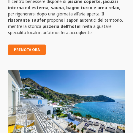
Il centro benessere dispone di
piscine coperte, jacuzzi
interna ed esterna, sauna, bagno turco e area relax
,
per rigenerarsi dopo una giornata all’aria aperta. Il
ristorante Taufer
propone i sapori autentici del territorio,
mentre la storica
pizzeria dell’hotel
invita a gustare
specialità locali in un’atmosfera accogliente.
PRENOTA ORA