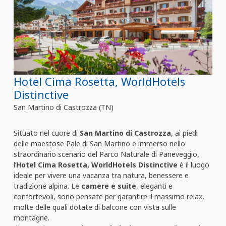
Hotel Cima Rosetta, WorldHotels
Distinctive
San Martino di Castrozza (TN)
Situato nel cuore di
San Martino di Castrozza
, ai piedi
delle maestose Pale di San Martino e immerso nello
straordinario scenario del Parco Naturale di Paneveggio,
l’
Hotel Cima Rosetta, WorldHotels Distinctive
è il luogo
ideale per vivere una vacanza tra natura, benessere e
tradizione alpina. Le
camere e suite
, eleganti e
confortevoli, sono pensate per garantire il massimo relax,
molte delle quali dotate di balcone con vista sulle
montagne.