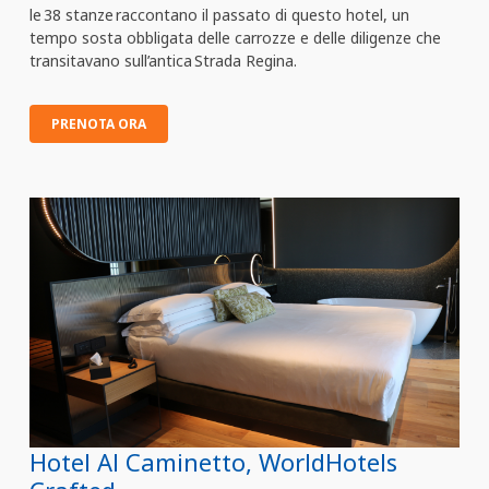
le 38 stanze raccontano il passato di questo hotel, un
tempo sosta obbligata delle carrozze e delle diligenze che
transitavano sull’antica Strada Regina.
PRENOTA ORA
Hotel Al Caminetto, WorldHotels