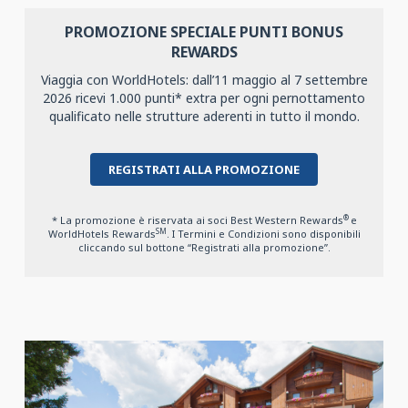
PROMOZIONE SPECIALE PUNTI BONUS
REWARDS
Viaggia con WorldHotels: dall’11 maggio al 7 settembre
2026 ricevi 1.000 punti* extra per ogni pernottamento
qualificato nelle strutture aderenti in tutto il mondo.
REGISTRATI ALLA PROMOZIONE
®
* La promozione è riservata ai soci Best Western Rewards
e
SM
WorldHotels Rewards
. I Termini e Condizioni sono disponibili
cliccando sul bottone “Registrati alla promozione”.