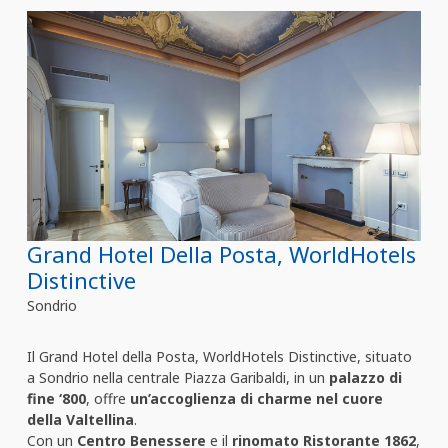
Grand Hotel Della Posta, WorldHotels
Distinctive
Sondrio
Il Grand Hotel della Posta, WorldHotels Distinctive, situato
a Sondrio nella centrale Piazza Garibaldi, in un
palazzo di
fine ‘800
, offre
un’accoglienza di charme nel cuore
della Valtellina
.
Con un
Centro Benessere
e il
rinomato Ristorante 1862
,