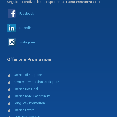
Seguici e condividi la tua esperienza
#BestWesternItalia
Facebook
Linkedin
Instagram
Offerte e Promozioni
Offerte di Stagione
Sconto Prenotazioni Anticipate
Offerta Hot Deal
Offerte hotel Last Minute
Long Stay Promotion
Offerte Estero