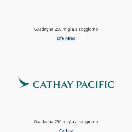
Guadagna 250 miglia a soggiorno
Life Miles
Guadagna 250 miglia a soggiorno
Cathay