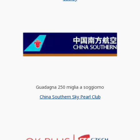
Guadagna 250 miglia a soggiorno
China Southern Sky Pearl Club