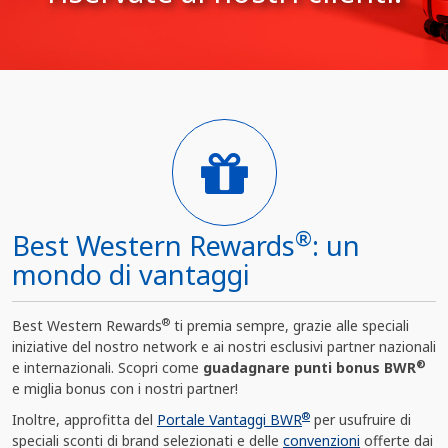
®
Best Western Rewards
: un
mondo di vantaggi
®
Best Western Rewards
ti premia sempre, grazie alle speciali
iniziative del nostro network e ai nostri esclusivi partner nazionali
®
e internazionali. Scopri come
guadagnare punti bonus BWR
e miglia bonus con i nostri partner!
®
Inoltre, approfitta del
Portale Vantaggi BWR
per usufruire di
speciali sconti di brand selezionati e delle
convenzioni
offerte dai