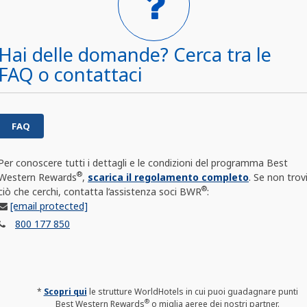
Hai delle domande? Cerca tra le
FAQ o contattaci
FAQ
Per conoscere tutti i dettagli e le condizioni del programma Best
®
Western Rewards
,
scarica il regolamento completo
. Se non trov
®
ciò che cerchi, contatta l’assistenza soci BWR
:
[email protected]
800 177 850
*
Scopri qui
le strutture WorldHotels in cui puoi guadagnare punti
®
Best Western Rewards
o miglia aeree dei nostri partner.