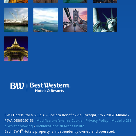
BWH Hotels Italia S.C.p.A. - Società Benefit - via Livraghi, 1/b - 20126 Milano -
P.IVA 06865290156 -
Modifica preferenze Cookie
-
Privacy Policy
-
Modello 231
e Whistleblowing
-
Dichiarazione di Accessibilità
®
Each BWH
Hotels property is independently owned and operated.