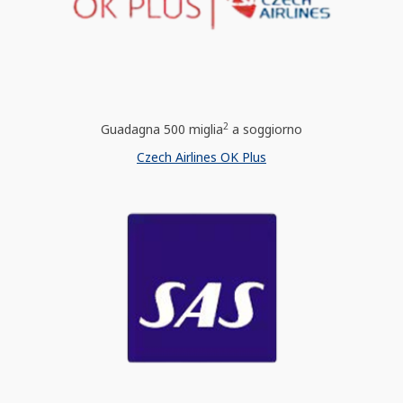
2
Guadagna 500 miglia
a soggiorno
Czech Airlines OK Plus