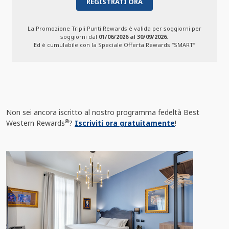
REGISTRATI ORA
La Promozione Tripli Punti Rewards è valida per soggiorni per
soggiorni dal
01/06/2026 al 30/09/2026
.
Ed è cumulabile con la Speciale Offerta Rewards “SMART”
Non sei ancora iscritto al nostro programma fedeltà Best
®
Western Rewards
?
Iscriviti ora gratuitamente
!