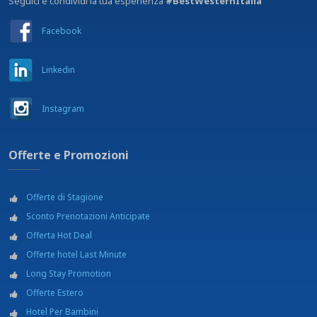
Seguici e condividi la tua esperienza
#BestWesternItalia
Facebook
Linkedin
Instagram
Offerte e Promozioni
Offerte di Stagione
Sconto Prenotazioni Anticipate
Offerta Hot Deal
Offerte hotel Last Minute
Long Stay Promotion
Offerte Estero
Hotel Per Bambini