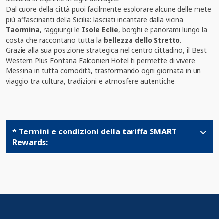
Dal cuore della città puoi facilmente esplorare alcune delle mete
più affascinanti della Sicilia: lasciati incantare dalla vicina
Taormina
, raggiungi le
Isole Eolie
, borghi e panorami lungo la
costa che raccontano tutta la
bellezza dello Stretto
.
Grazie alla sua posizione strategica nel centro cittadino, il Best
Western Plus Fontana Falconieri Hotel ti permette di vivere
Messina in tutta comodità, trasformando ogni giornata in un
viaggio tra cultura, tradizioni e atmosfere autentiche.
* Termini e condizioni della tariffa SMART
Rewards: