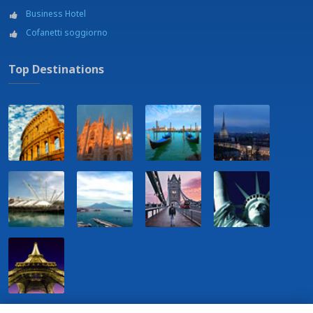
Business Hotel
Cofanetti soggiorno
Top Destinations