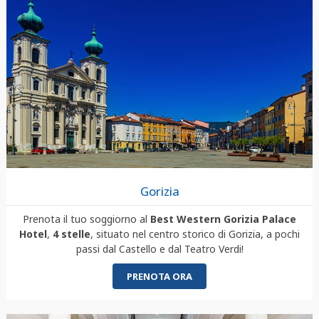
Gorizia
Prenota il tuo soggiorno al
Best Western Gorizia Palace
Hotel
,
4 stelle
, situato nel centro storico di Gorizia, a pochi
passi dal Castello e dal Teatro Verdi!
PRENOTA ORA