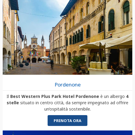
Pordenone
Il
Best Western Plus Park Hotel Pordenone
è un albergo
4
stelle
situato in centro città, da sempre impegnato ad offrire
un’ospitalità sostenibile.
PRENOTA ORA