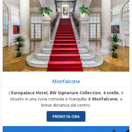
Monfalcone
L’
Europalace Hotel, BW Signature Collection
,
4 stelle
, è
situato in una zona comoda e tranquilla di
Monfalcone
, a
breve distanza dal centro.
PRENOTA ORA