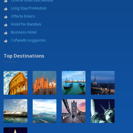
Offerte hotel Last Minute
Long Stay Promotion
Offerte Estero
Hotel Per Bambini
Business Hotel
Cofanetti soggiorno
Top Destinations