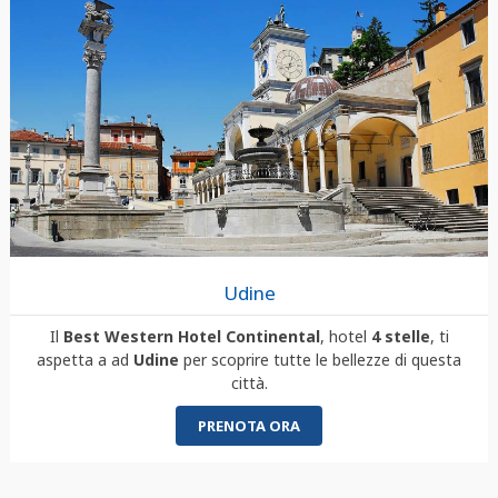
Udine
Il
Best Western Hotel Continental
, hotel
4 stelle
, ti
aspetta a ad
Udine
per scoprire tutte le bellezze di questa
città.
PRENOTA ORA