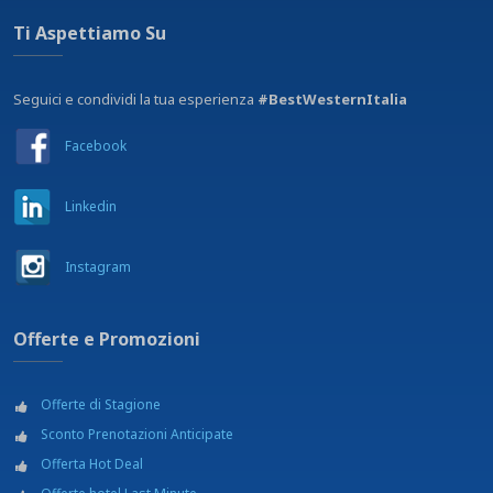
Ti Aspettiamo Su
Seguici e condividi la tua esperienza
#BestWesternItalia
Facebook
Linkedin
Instagram
Offerte e Promozioni
Offerte di Stagione
Sconto Prenotazioni Anticipate
Offerta Hot Deal