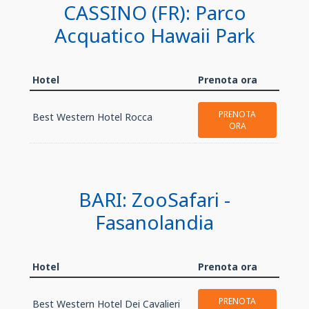
CASSINO (FR): Parco
Acquatico Hawaii Park
Hotel
Prenota ora
PRENOTA
Best Western Hotel Rocca
ORA
BARI: ZooSafari -
Fasanolandia
Hotel
Prenota ora
PRENOTA
Best Western Hotel Dei Cavalieri