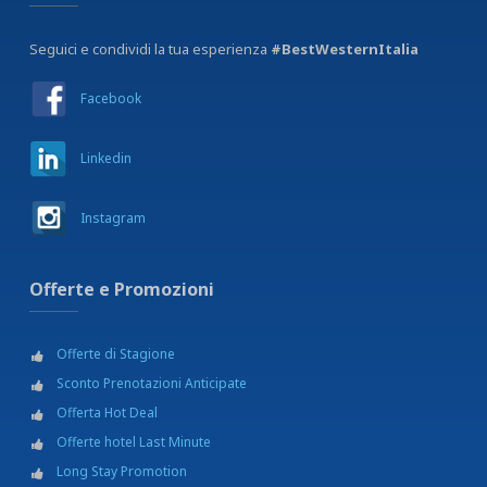
Seguici e condividi la tua esperienza
#BestWesternItalia
Facebook
Linkedin
Instagram
Offerte e Promozioni
Offerte di Stagione
Sconto Prenotazioni Anticipate
Offerta Hot Deal
Offerte hotel Last Minute
Long Stay Promotion