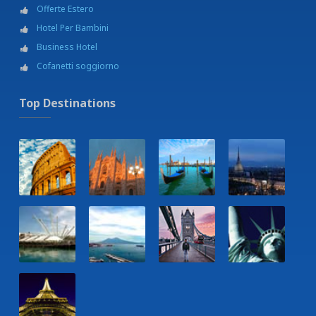
Offerte Estero
Hotel Per Bambini
Business Hotel
Cofanetti soggiorno
Top Destinations