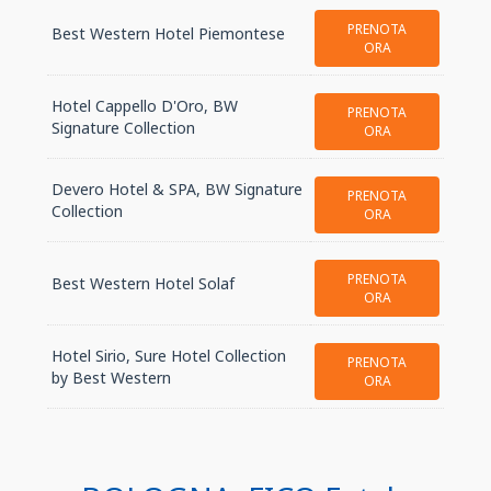
PRENOTA
Best Western Hotel Piemontese
ORA
Hotel Cappello D'Oro, BW
PRENOTA
Signature Collection
ORA
Devero Hotel & SPA, BW Signature
PRENOTA
Collection
ORA
PRENOTA
Best Western Hotel Solaf
ORA
Hotel Sirio, Sure Hotel Collection
PRENOTA
by Best Western
ORA