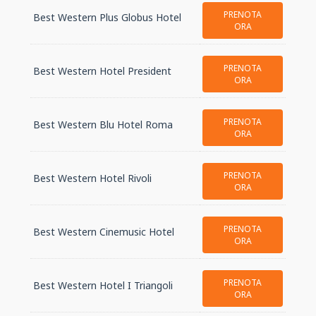
PRENOTA
Best Western Plus Globus Hotel
ORA
PRENOTA
Best Western Hotel President
ORA
PRENOTA
Best Western Blu Hotel Roma
ORA
PRENOTA
Best Western Hotel Rivoli
ORA
PRENOTA
Best Western Cinemusic Hotel
ORA
PRENOTA
Best Western Hotel I Triangoli
ORA