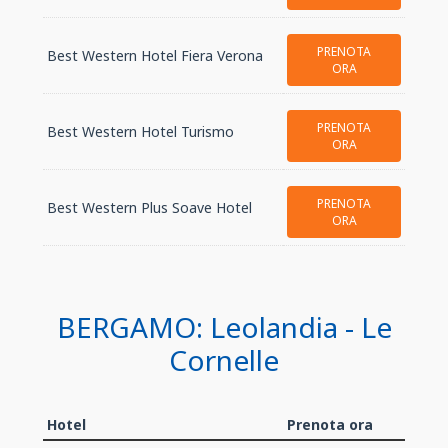
PRENOTA
Best Western Hotel Fiera Verona
ORA
PRENOTA
Best Western Hotel Turismo
ORA
PRENOTA
Best Western Plus Soave Hotel
ORA
BERGAMO: Leolandia - Le
Cornelle
Hotel
Prenota ora