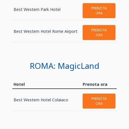
PRENOTA
Best Western Park Hotel
ORA
PRENOTA
Best Western Hotel Rome Airport
ORA
ROMA: MagicLand
Hotel
Prenota ora
PRENOTA
Best Western Hotel Colaiaco
ORA