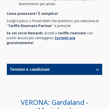
divertimento più amati
Come prenotare? È semplice!
Scegli il parco e l'hotel BWH che preferisci, poi seleziona la
"
Tariffa Riservata Partner
" e prenota!
Se sei socio Rewards
accedi a
tariffe riservate
con
sconti ancora più vantaggiosi.
Iscriviti ora
gratuitamente
!
Termini e condizioni
VERONA: Gardaland -