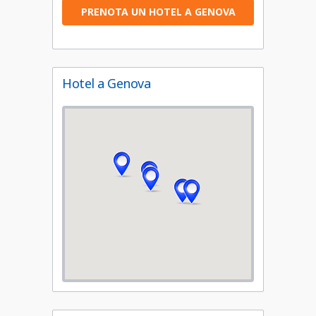
PRENOTA UN HOTEL A GENOVA
Hotel a Genova