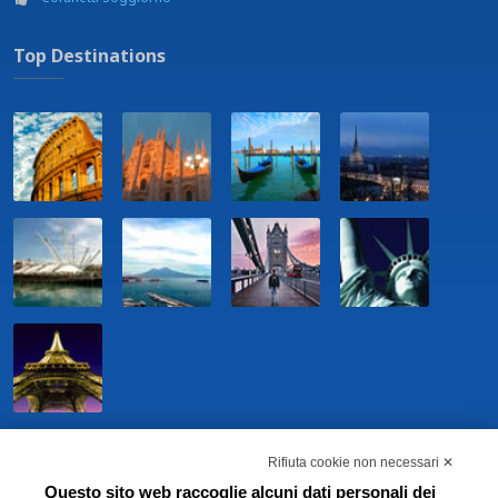
Top Destinations
Rifiuta cookie non necessari ✕
Questo sito web raccoglie alcuni dati personali dei