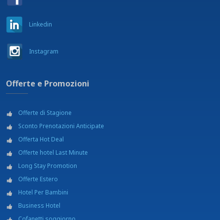
Linkedin
Instagram
Offerte e Promozioni
Offerte di Stagione
Sconto Prenotazioni Anticipate
Offerta Hot Deal
Offerte hotel Last Minute
Long Stay Promotion
Offerte Estero
Hotel Per Bambini
Business Hotel
Cofanetti soggiorno