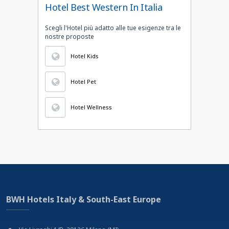
Hotel Best Western In Italia
Scegli l'Hotel più adatto alle tue esigenze tra le
nostre proposte
Hotel Kids
Hotel Pet
Hotel Wellness
BWH Hotels Italy & South-East Europe