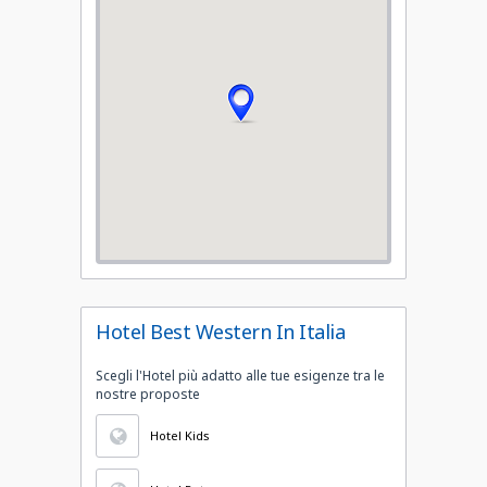
Hotel Best Western In Italia
Scegli l'Hotel più adatto alle tue esigenze tra le
nostre proposte
Hotel Kids