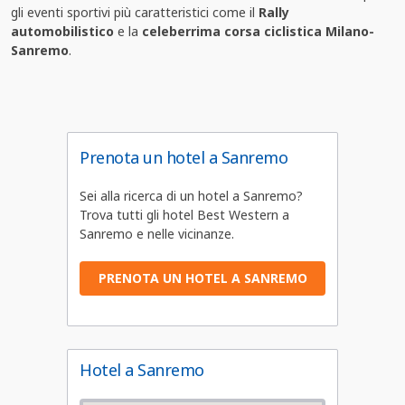
gli eventi sportivi più caratteristici come il
Rally
automobilistico
e la
celeberrima corsa ciclistica Milano-
Sanremo
.
Prenota un hotel a Sanremo
Sei alla ricerca di un hotel a Sanremo?
Trova tutti gli hotel Best Western a
Sanremo e nelle vicinanze.
PRENOTA UN HOTEL A SANREMO
Hotel a Sanremo