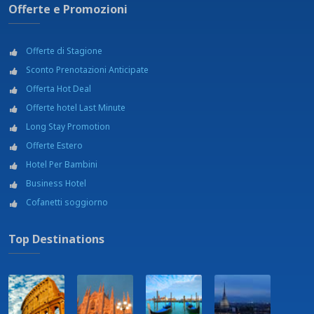
Offerte e Promozioni
Offerte di Stagione
Sconto Prenotazioni Anticipate
Offerta Hot Deal
Offerte hotel Last Minute
Long Stay Promotion
Offerte Estero
Hotel Per Bambini
Business Hotel
Cofanetti soggiorno
Top Destinations