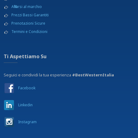
Affiliarsi al marchio
Prezzi Bassi Garantiti
Prenotazioni Sicure
Termini e Condizioni
Ti Aspettiamo Su
Seguici e condividi la tua esperienza
#BestWesternItalia
Facebook
Linkedin
Instagram