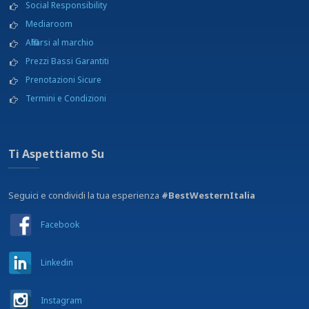
Social Responsibility
Mediaroom
Affiliarsi al marchio
Prezzi Bassi Garantiti
Prenotazioni Sicure
Termini e Condizioni
Ti Aspettiamo Su
Seguici e condividi la tua esperienza
#BestWesternItalia
Facebook
Linkedin
Instagram