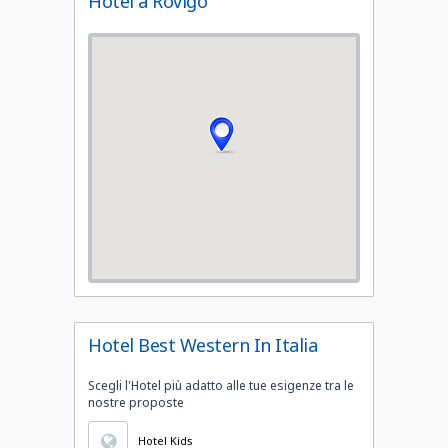
Hotel a Rovigo
Hotel Best Western In Italia
Scegli l'Hotel più adatto alle tue esigenze tra le
nostre proposte
Hotel Kids