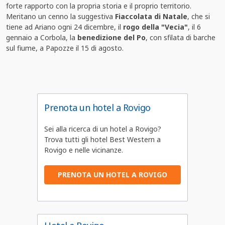
forte rapporto con la propria storia e il proprio territorio.
Meritano un cenno la suggestiva
Fiaccolata di Natale
, che si
tiene ad Ariano ogni 24 dicembre, il
rogo della "Vecia"
, il 6
gennaio a Corbola, la
benedizione del Po
, con sfilata di barche
sul fiume, a Papozze il 15 di agosto.
Prenota un hotel a Rovigo
Sei alla ricerca di un hotel a Rovigo?
Trova tutti gli hotel Best Western a
Rovigo e nelle vicinanze.
PRENOTA UN HOTEL A ROVIGO