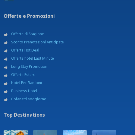
Offerte e Promozioni
Offerte di Stagione
Sconto Prenotazioni Anticipate
Offerta Hot Deal
Offerte hotel Last Minute
Long Stay Promotion
Offerte Estero
Hotel Per Bambini
Business Hotel
Cofanetti soggiorno
Top Destinations