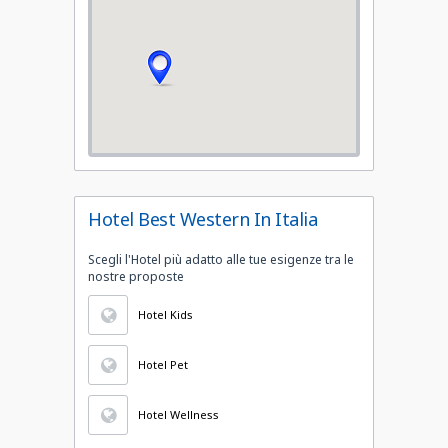
Hotel Best Western In Italia
Scegli l'Hotel più adatto alle tue esigenze tra le
nostre proposte
Hotel Kids
Hotel Pet
Hotel Wellness