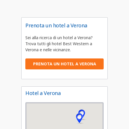
Prenota un hotel a Verona
Sei alla ricerca di un hotel a Verona?
Trova tutti gli hotel Best Western a
Verona e nelle vicinanze.
PRENOTA UN HOTEL A VERONA
Hotel a Verona