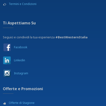
Termini e Condizioni
Ti Aspettiamo Su
Seguici e condividi la tua esperienza
#BestWesternItalia
Facebook
Linkedin
Instagram
Offerte e Promozioni
Offerte di Stagione