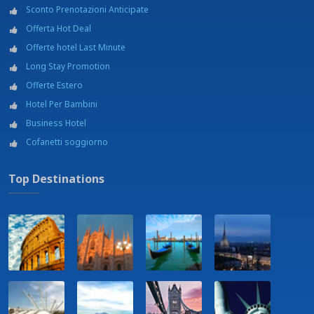
Sconto Prenotazioni Anticipate
Offerta Hot Deal
Offerte hotel Last Minute
Long Stay Promotion
Offerte Estero
Hotel Per Bambini
Business Hotel
Cofanetti soggiorno
Top Destinations