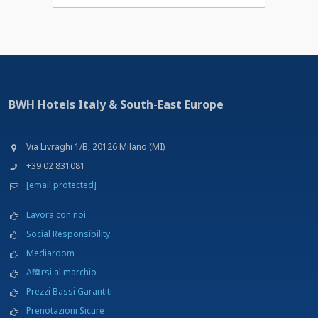
BWH Hotels Italy & South-East Europe
Via Livraghi 1/B, 20126 Milano (MI)
+39 02 831081
[email protected]
Lavora con noi
Social Responsibility
Mediaroom
Affiliarsi al marchio
Prezzi Bassi Garantiti
Prenotazioni Sicure