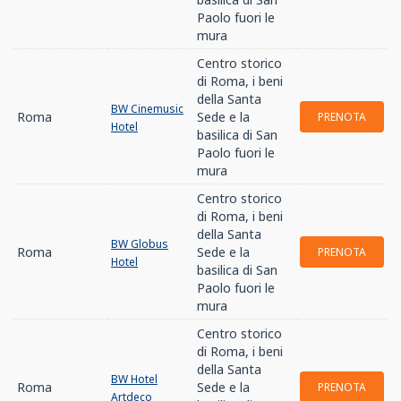
Paolo fuori le
mura
Centro storico
di Roma, i beni
della Santa
BW Cinemusic
Roma
Sede e la
PRENOTA
Hotel
basilica di San
Paolo fuori le
mura
Centro storico
di Roma, i beni
della Santa
BW Globus
Roma
Sede e la
PRENOTA
Hotel
basilica di San
Paolo fuori le
mura
Centro storico
di Roma, i beni
della Santa
BW Hotel
Roma
Sede e la
PRENOTA
Artdeco