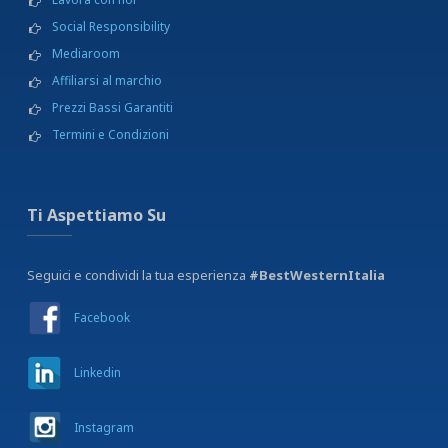
Social Responsibility
Mediaroom
Affiliarsi al marchio
Prezzi Bassi Garantiti
Termini e Condizioni
Ti Aspettiamo Su
Seguici e condividi la tua esperienza
#BestWesternItalia
Facebook
Linkedin
Instagram