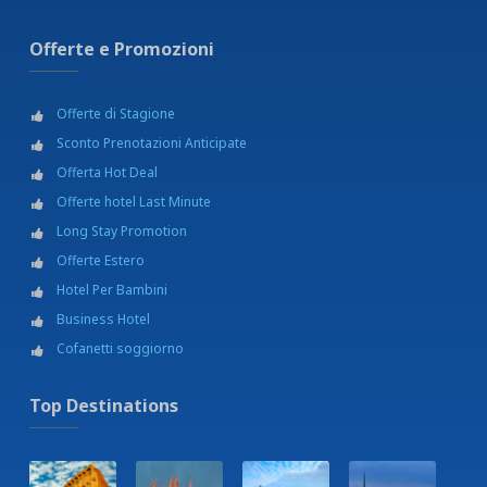
Offerte e Promozioni
Offerte di Stagione
Sconto Prenotazioni Anticipate
Offerta Hot Deal
Offerte hotel Last Minute
Long Stay Promotion
Offerte Estero
Hotel Per Bambini
Business Hotel
Cofanetti soggiorno
Top Destinations