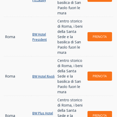
Piccadilly
basilica di San
Paolo fuori le
mura
Centro storico
di Roma, i beni
della Santa
BW Hotel
Roma
Sede e la
PRENOTA
President
basilica di San
Paolo fuori le
mura
Centro storico
di Roma, i beni
della Santa
Roma
Sede e la
PRENOTA
BW Hotel Rivoli
basilica di San
Paolo fuori le
mura
Centro storico
di Roma, i beni
della Santa
BW Plus Hotel
Roma
Sede e la
PRENOTA