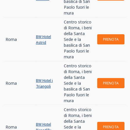
basilica di San
Paolo fuori le
mura
Centro storico
di Roma, i beni
della Santa
BW Hotel
Roma
Sede e la
PRENOTA
Astrid
basilica di San
Paolo fuori le
mura
Centro storico
di Roma, i beni
della Santa
BW Hotel i
Roma
Sede e la
PRENOTA
Triangoli
basilica di San
Paolo fuori le
mura
Centro storico
di Roma, i beni
della Santa
BW Hotel
Roma
Sede e la
PRENOTA