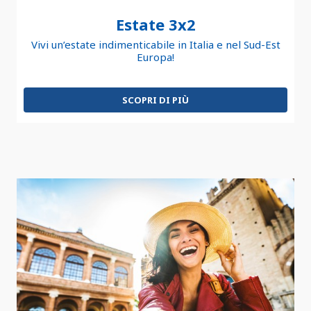
Estate 3x2
Vivi un’estate indimenticabile in Italia e nel Sud-Est
Europa!
SCOPRI DI PIÙ