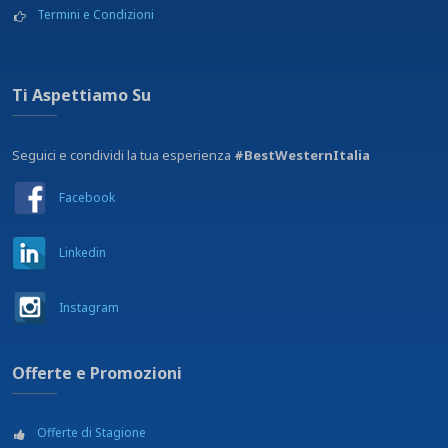
Termini e Condizioni
Ti Aspettiamo Su
Seguici e condividi la tua esperienza
#BestWesternItalia
Facebook
Linkedin
Instagram
Offerte e Promozioni
Offerte di Stagione