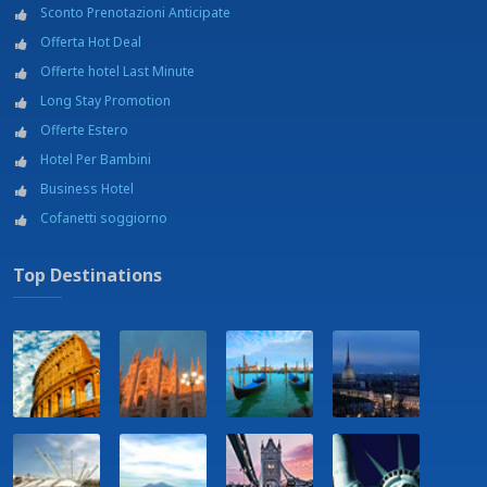
Sconto Prenotazioni Anticipate
Offerta Hot Deal
Offerte hotel Last Minute
Long Stay Promotion
Offerte Estero
Hotel Per Bambini
Business Hotel
Cofanetti soggiorno
Top Destinations