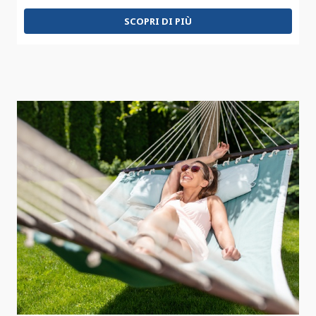
SCOPRI DI PIÙ