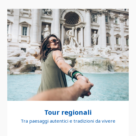
Tour regionali
Tra paesaggi autentici e tradizioni da vivere