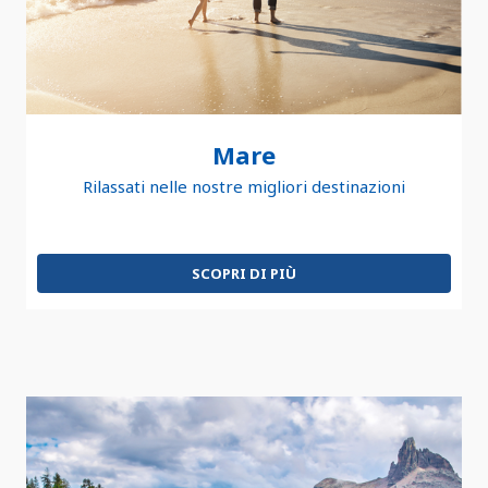
Mare
Rilassati nelle nostre migliori destinazioni
SCOPRI DI PIÙ