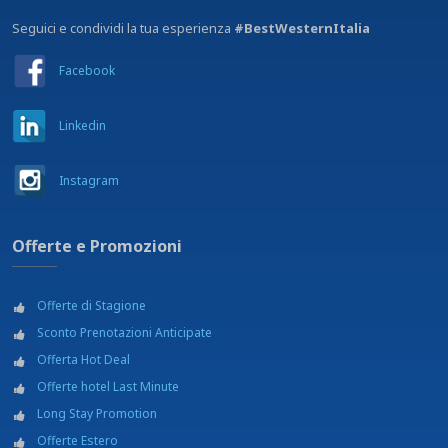
Seguici e condividi la tua esperienza
#BestWesternItalia
Facebook
Linkedin
Instagram
Offerte e Promozioni
Offerte di Stagione
Sconto Prenotazioni Anticipate
Offerta Hot Deal
Offerte hotel Last Minute
Long Stay Promotion
Offerte Estero