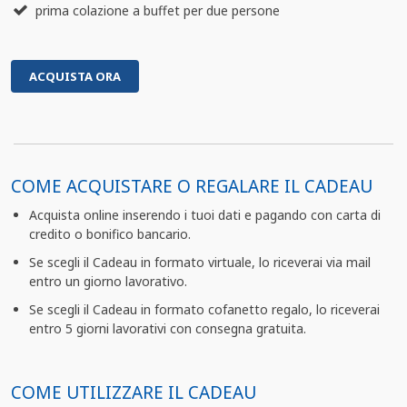
prima colazione a buffet per due persone
ACQUISTA ORA
COME ACQUISTARE O REGALARE IL CADEAU
Acquista online inserendo i tuoi dati e pagando con carta di
credito o bonifico bancario.
Se scegli il Cadeau in formato virtuale, lo riceverai via mail
entro un giorno lavorativo.
Se scegli il Cadeau in formato cofanetto regalo, lo riceverai
entro 5 giorni lavorativi con consegna gratuita.
COME UTILIZZARE IL CADEAU