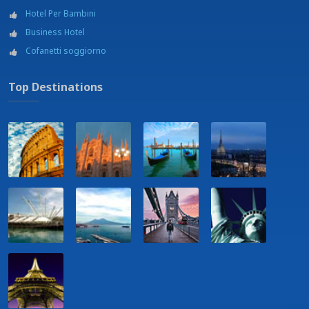
Hotel Per Bambini
Business Hotel
Cofanetti soggiorno
Top Destinations