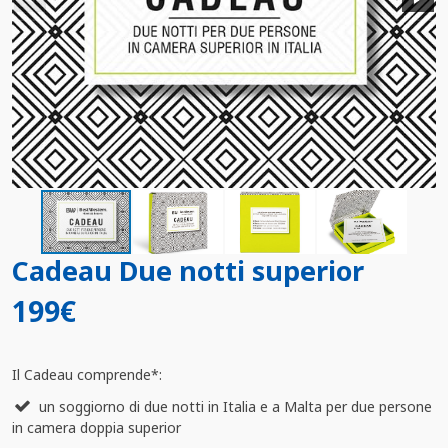
Cadeau Due notti superior
199€
Il Cadeau comprende*:
un soggiorno di due notti in Italia e a Malta per due persone
in camera doppia superior