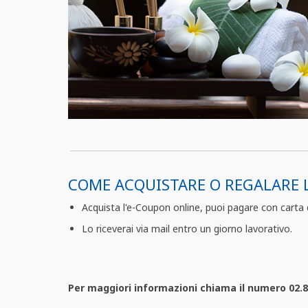
COME ACQUISTARE O REGALARE 
Acquista l'e-Coupon online, puoi pagare con carta d
Lo riceverai via mail entro un giorno lavorativo.
Per maggiori informazioni chiama il numero 02.831