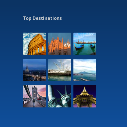
Top Destinations