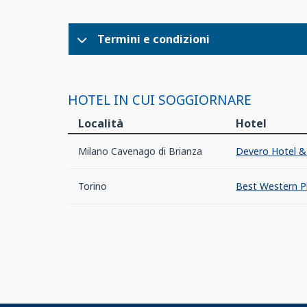
Termini e condizioni
HOTEL IN CUI SOGGIORNARE
Località
Hotel
Milano Cavenago di Brianza
Devero Hotel & 
Torino
Best Western P