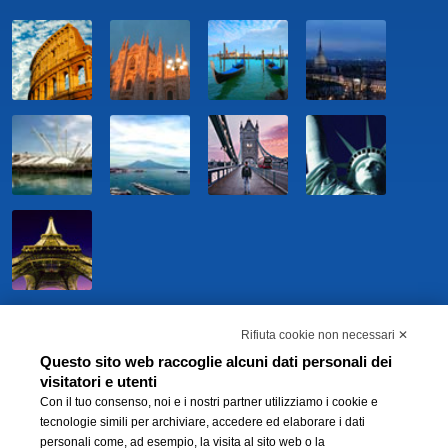
Rifiuta cookie non necessari ✕
Questo sito web raccoglie alcuni dati personali dei
visitatori e utenti
Con il tuo consenso, noi e i nostri partner utilizziamo i cookie e
tecnologie simili per archiviare, accedere ed elaborare i dati
personali come, ad esempio, la visita al sito web o la