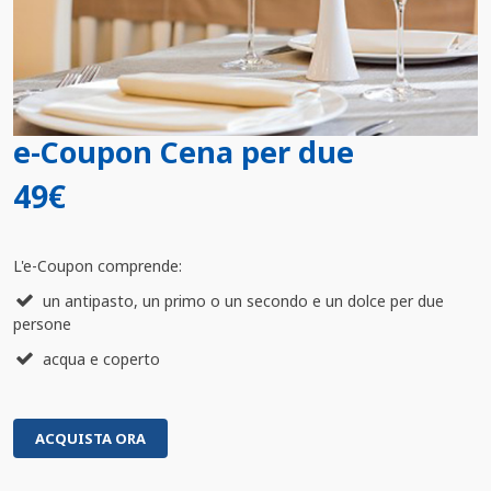
e-Coupon Cena per due
49€
L'e-Coupon comprende:
un antipasto, un primo o un secondo e un dolce per due
persone
acqua e coperto
ACQUISTA ORA