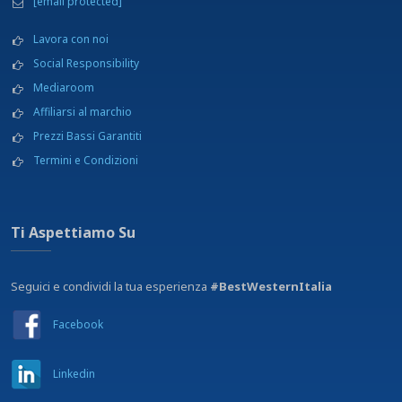
[email protected]
Lavora con noi
Social Responsibility
Mediaroom
Affiliarsi al marchio
Prezzi Bassi Garantiti
Termini e Condizioni
Ti Aspettiamo Su
Seguici e condividi la tua esperienza
#BestWesternItalia
Facebook
Linkedin