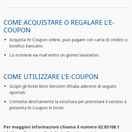
COME ACQUISTARE O REGALARE L'E-
COUPON
Acquista l'e-Coupon online, puoi pagare con carta di credito o
bonifico bancario.
Lo riceverai via mail entro un giorno lavorativo.
COME UTILIZZARE L'E-COUPON
Scopri gli hotel Best Western d’Italia aderenti di seguito
riportati.
Contatta direttamente la struttura per prenotare il servizio e
presenta l’e-Coupon in hotel.
Per maggiori informazioni chiama il numero 02.83108.1