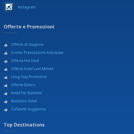
Instagram
Offerte e Promozioni
Offerte di Stagione
Sconto Prenotazioni Anticipate
Offerta Hot Deal
Offerte hotel Last Minute
Long Stay Promotion
Offerte Estero
Hotel Per Bambini
Business Hotel
Cofanetti soggiorno
Top Destinations