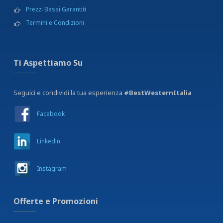
Prezzi Bassi Garantiti
Termini e Condizioni
Ti Aspettiamo Su
Seguici e condividi la tua esperienza
#BestWesternItalia
Facebook
Linkedin
Instagram
Offerte e Promozioni