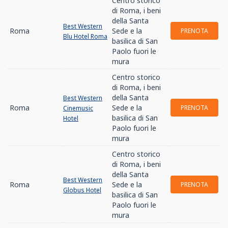
Centro storico
di Roma, i beni
della Santa
Best Western
Roma
Sede e la
PRENOTA
Blu Hotel Roma
basilica di San
Paolo fuori le
mura
Centro storico
di Roma, i beni
della Santa
Best Western
Roma
Sede e la
PRENOTA
Cinemusic
basilica di San
Hotel
Paolo fuori le
mura
Centro storico
di Roma, i beni
della Santa
Best Western
Roma
Sede e la
PRENOTA
Globus Hotel
basilica di San
Paolo fuori le
mura