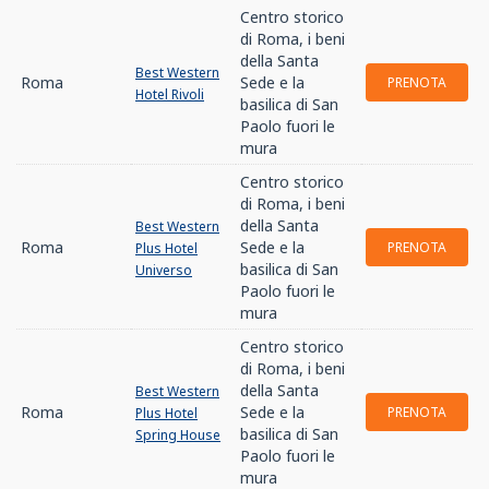
Centro storico
di Roma, i beni
della Santa
Best Western
Roma
Sede e la
PRENOTA
Hotel Rivoli
basilica di San
Paolo fuori le
mura
Centro storico
di Roma, i beni
della Santa
Best Western
Roma
Sede e la
PRENOTA
Plus Hotel
basilica di San
Universo
Paolo fuori le
mura
Centro storico
di Roma, i beni
della Santa
Best Western
Roma
Sede e la
PRENOTA
Plus Hotel
basilica di San
Spring House
Paolo fuori le
mura