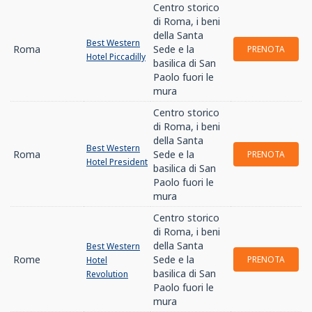
Centro storico
di Roma, i beni
della Santa
Best Western
Roma
Sede e la
PRENOTA
Hotel Piccadilly
basilica di San
Paolo fuori le
mura
Centro storico
di Roma, i beni
della Santa
Best Western
Roma
Sede e la
PRENOTA
Hotel President
basilica di San
Paolo fuori le
mura
Centro storico
di Roma, i beni
della Santa
Best Western
Rome
Sede e la
PRENOTA
Hotel
basilica di San
Revolution
Paolo fuori le
mura